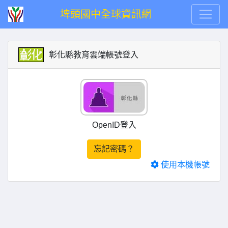
埤頭國中全球資訊網
彰化縣教育雲端帳號登入
OpenID登入
忘記密碼？
使用本機帳號