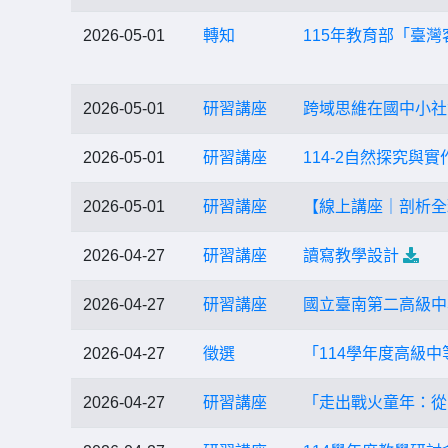
2026-05-01
轉知
115年教育部「臺
2026-05-01
研習講座
跨域思維在國中小社
2026-05-01
研習講座
114-2自然探究與
2026-05-01
研習講座
【線上講座｜剖析全
2026-04-27
研習講座
讀寫教學設計
2026-04-27
研習講座
國立臺南第二高級中
2026-04-27
徵選
「114學年度高級
2026-04-27
研習講座
「走出戰火童年：從