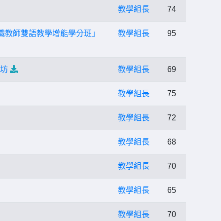
教學組長
74
職教師雙語教學增能學分班」
教學組長
95
作坊
教學組長
69
教學組長
75
教學組長
72
教學組長
68
教學組長
70
教學組長
65
教學組長
70