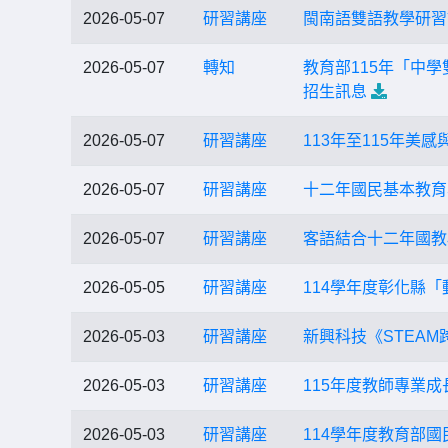
2026-05-07
研習講座
閩南語雙語教學研習
2026-05-07
轉知
教育部115年「中
招生訊息
2026-05-07
研習講座
113年至115年
2026-05-07
研習講座
十二年國民基本教育
2026-05-07
研習講座
客語結合十二年國教
2026-05-05
研習講座
114學年度彰化縣
2026-05-03
研習講座
新興科技《STEA
2026-05-03
研習講座
115年度教師專業
2026-05-03
研習講座
114學年度教育部