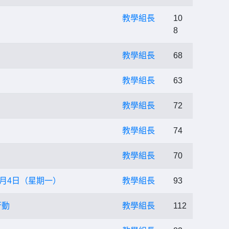
教學組長
10
8
教學組長
68
教學組長
63
教學組長
72
教學組長
74
教學組長
70
5月4日（星期一）
教學組長
93
行動
教學組長
112