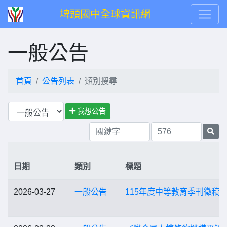
埤頭國中全球資訊網
一般公告
首頁
公告列表
類別搜尋
我想公告
日期
類別
標題
2026-03-27
一般公告
115年度中等教育季刊徵稿