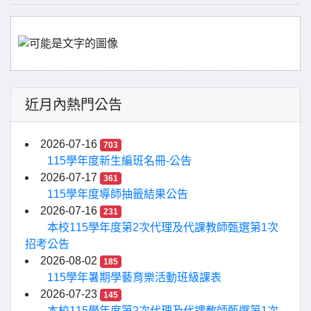
近月內熱門公告
2026-07-16
703
115學年度新生編班名冊-公告
2026-07-17
361
115學年度導師抽籤結果公告
2026-07-16
231
本校115學年度第2次代理及代課教師甄選第1次
招考公告
2026-08-02
185
115學年暑期學藝育樂活動班級課表
2026-07-23
145
本校115學年度第2次代理及代課教師甄選第1次