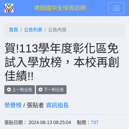
埤頭國中全球資訊網
首頁
公告列表
公告內容
賀!113學年度彰化區免
試入學放榜，本校再創
佳績!!
上一則公告
下一則公告
榮譽榜
/ 張貼者
資訊組長
張貼日期： 2024-08-13 08:25:04 點閱：
737