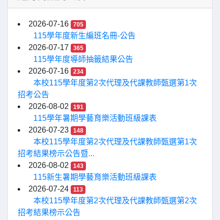
2026-07-16
705
115學年度新生編班名冊-公告
2026-07-17
365
115學年度導師抽籤結果公告
2026-07-16
234
本校115學年度第2次代理及代課教師甄選第1次
招考公告
2026-08-02
191
115學年暑期學藝育樂活動班級課表
2026-07-23
148
本校115學年度第2次代理及代課教師甄選第1次
招考結果榜示公告暨...
2026-08-02
143
115新生暑期學藝育樂活動班級課表
2026-07-24
113
本校115學年度第2次代理及代課教師甄選第2次
招考結果榜示公告