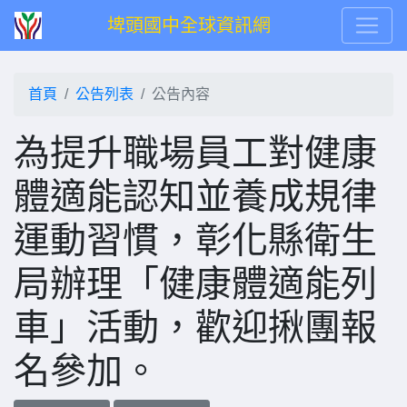
埤頭國中全球資訊網
首頁
公告列表
公告內容
為提升職場員工對健康
體適能認知並養成規律
運動習慣，彰化縣衛生
局辦理「健康體適能列
車」活動，歡迎揪團報
名參加。