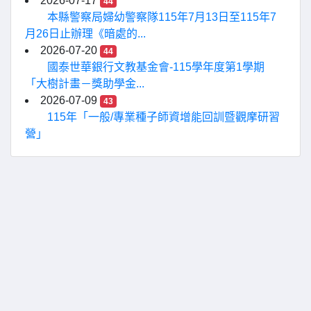
2026-07-17
44
本縣警察局婦幼警察隊115年7月13日至115年7
月26日止辦理《暗處的...
2026-07-20
44
國泰世華銀行文教基金會-115學年度第1學期
「大樹計畫－獎助學金...
2026-07-09
43
115年「一般/專業種子師資增能回訓暨觀摩研習
營」