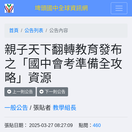
埤頭國中全球資訊網
首頁
公告列表
公告內容
親子天下翻轉教育發布
之「國中會考準備全攻
略」資源
上一則公告
下一則公告
一般公告
/ 張貼者
教學組長
張貼日期： 2025-03-27 08:27:09 點閱：
460