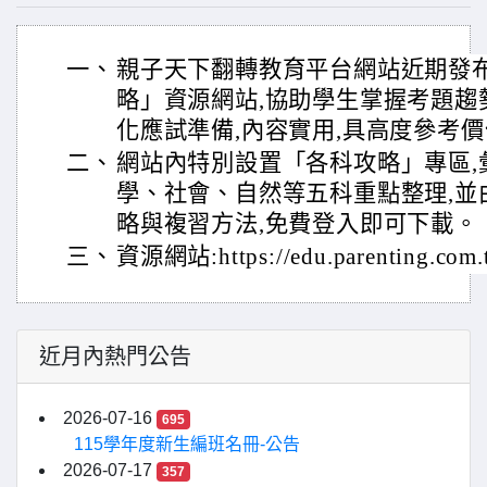
一、
親子天下翻轉教育平台網站近期發
略」資源網站,協助學生掌握考題趨
化應試準備,內容實用,具高度參考
二、
網站內特別設置「各科攻略」專區,
學、社會、自然等五科重點整理,並
略與複習方法,免費登入即可下載。
三、
資源網站:https://edu.parenting.com.t
近月內熱門公告
2026-07-16
695
115學年度新生編班名冊-公告
2026-07-17
357