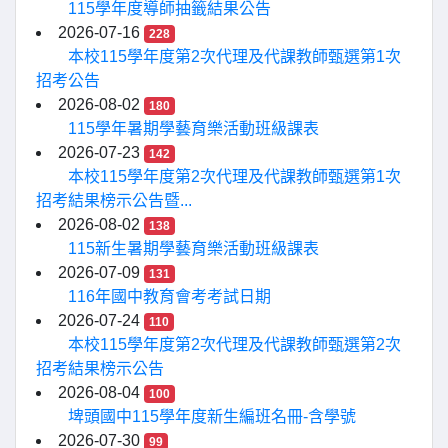
115學年度導師抽籤結果公告
2026-07-16
228
本校115學年度第2次代理及代課教師甄選第1次
招考公告
2026-08-02
180
115學年暑期學藝育樂活動班級課表
2026-07-23
142
本校115學年度第2次代理及代課教師甄選第1次
招考結果榜示公告暨...
2026-08-02
138
115新生暑期學藝育樂活動班級課表
2026-07-09
131
116年國中教育會考考試日期
2026-07-24
110
本校115學年度第2次代理及代課教師甄選第2次
招考結果榜示公告
2026-08-04
100
埤頭國中115學年度新生編班名冊-含學號
2026-07-30
99