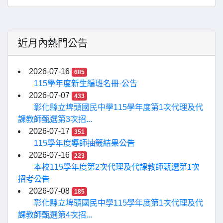
近月內熱門公告
2026-07-16
685
115學年度新生編班名冊-公告
2026-07-07
433
彰化縣立埤頭國民中學115學年度第1次代理及代
課教師甄選第3次招...
2026-07-17
351
115學年度導師抽籤結果公告
2026-07-16
223
本校115學年度第2次代理及代課教師甄選第1次
招考公告
2026-07-08
185
彰化縣立埤頭國民中學115學年度第1次代理及代
課教師甄選第4次招...