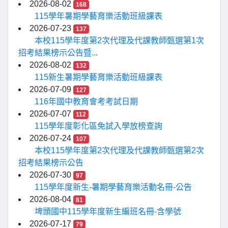
2026-08-02
168
115學年暑期學藝育樂活動班級課表
2026-07-23
137
本校115學年度第2次代理及代課教師甄選第1次
招考結果榜示公告暨...
2026-08-02
132
115新生暑期學藝育樂活動班級課表
2026-07-09
127
116年國中教育會考考試日期
2026-07-07
112
115學年度彰化區免試入學放榜查詢
2026-07-24
107
本校115學年度第2次代理及代課教師甄選第2次
招考結果榜示公告
2026-07-30
97
115學年度新生-暑期學藝育樂活動名冊-公告
2026-08-04
81
埤頭國中115學年度新生編班名冊-含學號
2026-07-17
79