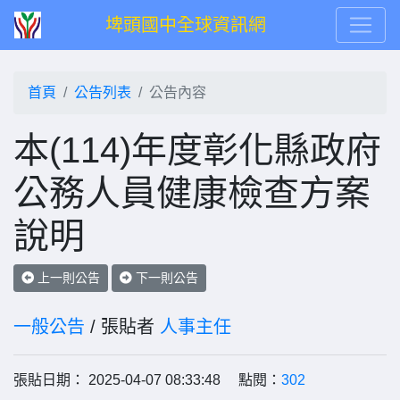
埤頭國中全球資訊網
首頁
公告列表
公告內容
本(114)年度彰化縣政府
公務人員健康檢查方案
說明
上一則公告
下一則公告
一般公告
/ 張貼者
人事主任
張貼日期： 2025-04-07 08:33:48 點閱：
302