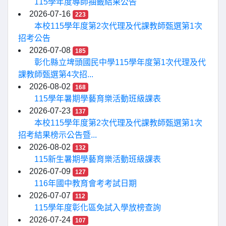
115學年度導師抽籤結果公告
2026-07-16
223
本校115學年度第2次代理及代課教師甄選第1次
招考公告
2026-07-08
185
彰化縣立埤頭國民中學115學年度第1次代理及代
課教師甄選第4次招...
2026-08-02
168
115學年暑期學藝育樂活動班級課表
2026-07-23
137
本校115學年度第2次代理及代課教師甄選第1次
招考結果榜示公告暨...
2026-08-02
132
115新生暑期學藝育樂活動班級課表
2026-07-09
127
116年國中教育會考考試日期
2026-07-07
112
115學年度彰化區免試入學放榜查詢
2026-07-24
107