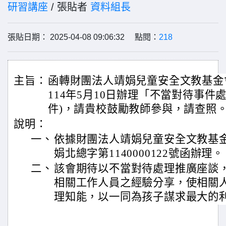
研習講座
/ 張貼者
資料組長
張貼日期： 2025-04-08 09:06:32 點閱：
218
主旨：
函轉財團法人靖娟兒童安全文教基金
114年5月10日辦理「不當對待事件
件)，請貴校鼓勵教師參與，請查照
說明：
一、
依據財團法人靖娟兒童安全文教基金會1
娟北總字第1140000122號函辦理。
二、
該會期待以不當對待處理推廣座談
相關工作人員之經驗分享，使相關
理知能，以一同為孩子謀求最大的