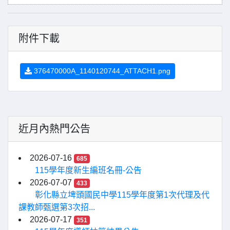
附件下載
376470000A_1140120744_ATTACH1.png
近月內熱門公告
2026-07-16
685
115學年度新生編班名冊-公告
2026-07-07
433
彰化縣立埤頭國民中學115學年度第1次代理及代
課教師甄選第3次招...
2026-07-17
351