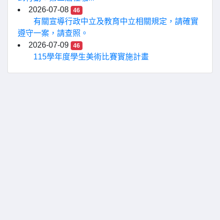
2026-07-08
46
有關宣導行政中立及教育中立相關規定，請確實
遵守一案，請查照。
2026-07-09
46
115學年度學生美術比賽實施計畫