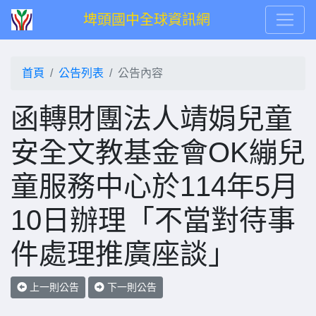
埤頭國中全球資訊網
首頁
公告列表
公告內容
函轉財團法人靖娟兒童
安全文教基金會OK繃兒
童服務中心於114年5月
10日辦理「不當對待事
件處理推廣座談」
上一則公告
下一則公告