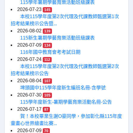
115學年暑期學藝育樂活動班級課表
2026-07-23
145
本校115學年度第2次代理及代課教師甄選第1次
招考結果榜示公告暨...
2026-08-02
139
115新生暑期學藝育樂活動班級課表
2026-07-09
134
116年國中教育會考考試日期
2026-07-24
112
本校115學年度第2次代理及代課教師甄選第2次
招考結果榜示公告
2026-08-04
107
埤頭國中115學年度新生編班名冊-含學號
2026-07-30
105
115學年度新生-暑期學藝育樂活動名冊-公告
2026-07-17
87
賀！本校畢業生謝O豪同學，參加彰化縣115年度
童畫心世界繪畫比賽...
2026-07-09
70