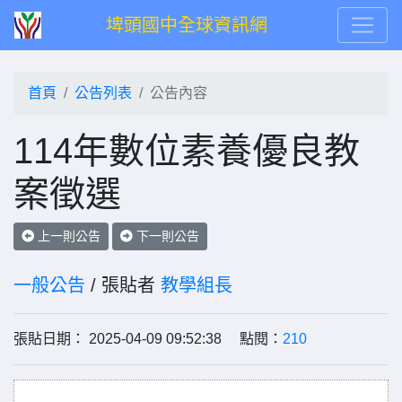
埤頭國中全球資訊網
首頁
公告列表
公告內容
114年數位素養優良教
案徵選
上一則公告
下一則公告
一般公告
/ 張貼者
教學組長
張貼日期： 2025-04-09 09:52:38 點閱：
210