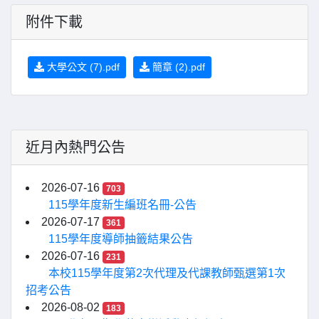
附件下載
大學公文 (7).pdf
簡章 (2).pdf
近月內熱門公告
2026-07-16
703
115學年度新生編班名冊-公告
2026-07-17
361
115學年度導師抽籤結果公告
2026-07-16
231
本校115學年度第2次代理及代課教師甄選第1次
招考公告
2026-08-02
183