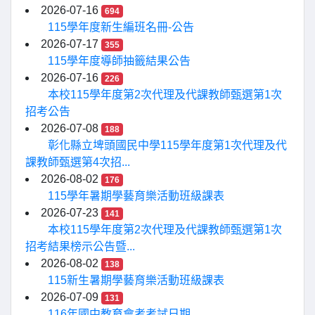
2026-07-16
694
115學年度新生編班名冊-公告
2026-07-17
355
115學年度導師抽籤結果公告
2026-07-16
226
本校115學年度第2次代理及代課教師甄選第1次
招考公告
2026-07-08
188
彰化縣立埤頭國民中學115學年度第1次代理及代
課教師甄選第4次招...
2026-08-02
176
115學年暑期學藝育樂活動班級課表
2026-07-23
141
本校115學年度第2次代理及代課教師甄選第1次
招考結果榜示公告暨...
2026-08-02
138
115新生暑期學藝育樂活動班級課表
2026-07-09
131
116年國中教育會考考試日期