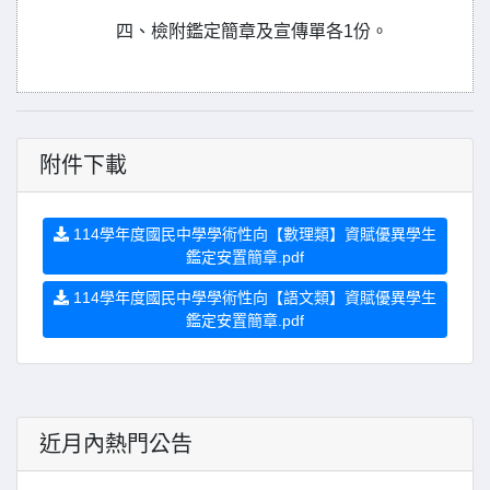
四、檢附鑑定簡章及宣傳單各1份。
附件下載
114學年度國民中學學術性向【數理類】資賦優異學生
鑑定安置簡章.pdf
114學年度國民中學學術性向【語文類】資賦優異學生
鑑定安置簡章.pdf
近月內熱門公告