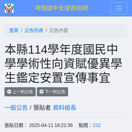
埤頭國中全球資訊網
首頁
公告列表
公告內容
本縣114學年度國民中
學學術性向資賦優異學
生鑑定安置宣傳事宜
上一則公告
下一則公告
一般公告
/ 張貼者
資料組長
張貼日期： 2025-04-11 16:22:36 點閱：
232