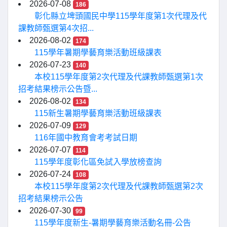
2026-07-08
186
彰化縣立埤頭國民中學115學年度第1次代理及代
課教師甄選第4次招...
2026-08-02
174
115學年暑期學藝育樂活動班級課表
2026-07-23
140
本校115學年度第2次代理及代課教師甄選第1次
招考結果榜示公告暨...
2026-08-02
134
115新生暑期學藝育樂活動班級課表
2026-07-09
129
116年國中教育會考考試日期
2026-07-07
114
115學年度彰化區免試入學放榜查詢
2026-07-24
108
本校115學年度第2次代理及代課教師甄選第2次
招考結果榜示公告
2026-07-30
99
115學年度新生-暑期學藝育樂活動名冊-公告