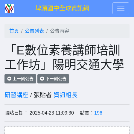
埤頭國中全球資訊網
首頁
公告列表
公告內容
「E數位素養講師培訓
工作坊」陽明交通大學
上一則公告
下一則公告
研習講座
/ 張貼者
資訊組長
張貼日期： 2025-04-23 11:09:30 點閱：
196