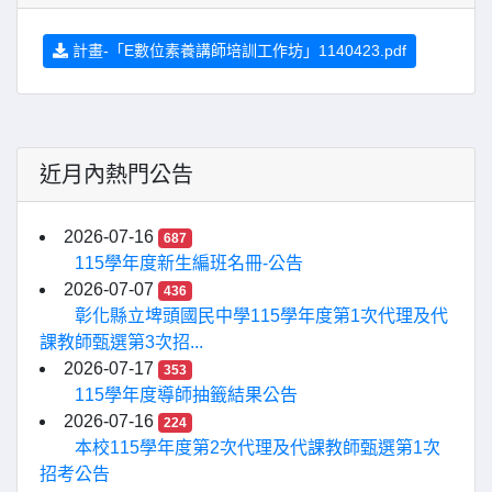
計畫-「E數位素養講師培訓工作坊」1140423.pdf
近月內熱門公告
2026-07-16
687
115學年度新生編班名冊-公告
2026-07-07
436
彰化縣立埤頭國民中學115學年度第1次代理及代
課教師甄選第3次招...
2026-07-17
353
115學年度導師抽籤結果公告
2026-07-16
224
本校115學年度第2次代理及代課教師甄選第1次
招考公告