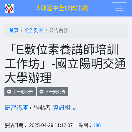
埤頭國中全球資訊網
首頁
公告列表
公告內容
「E數位素養講師培訓
工作坊」-國立陽明交通
大學辦理
上一則公告
下一則公告
研習講座
/ 張貼者
資訊組長
張貼日期： 2025-04-29 11:12:07 點閱：
198