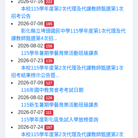
2026-07-16
222
本校115學年度第2次代理及代課教師甄選第1次
招考公告
2026-07-08
185
彰化縣立埤頭國民中學115學年度第1次代理及代
課教師甄選第4次招...
2026-08-02
156
115學年暑期學藝育樂活動班級課表
2026-07-23
135
本校115學年度第2次代理及代課教師甄選第1次
招考結果榜示公告暨...
2026-07-09
127
116年國中教育會考考試日期
2026-08-02
126
115新生暑期學藝育樂活動班級課表
2026-07-07
111
115學年度彰化區免試入學放榜查詢
2026-07-24
107
本校115學年度第2次代理及代課教師甄選第2次