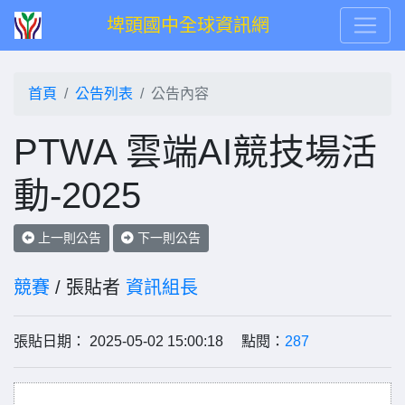
埤頭國中全球資訊網
首頁
公告列表
公告內容
PTWA 雲端AI競技場活
動-2025
上一則公告
下一則公告
競賽
/ 張貼者
資訊組長
張貼日期： 2025-05-02 15:00:18 點閱：
287