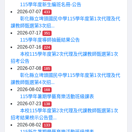
115學年度新生編班名冊-公告
2026-07-07
433
彰化縣立埤頭國民中學115學年度第1次代理及代
課教師甄選第3次招...
2026-07-17
351
115學年度導師抽籤結果公告
2026-07-16
224
本校115學年度第2次代理及代課教師甄選第1次
招考公告
2026-07-08
185
彰化縣立埤頭國民中學115學年度第1次代理及代
課教師甄選第4次招...
2026-08-02
168
115學年暑期學藝育樂活動班級課表
2026-07-23
138
本校115學年度第2次代理及代課教師甄選第1次
招考結果榜示公告暨...
2026-08-02
133
115新生暑期學藝育樂活動班級課表