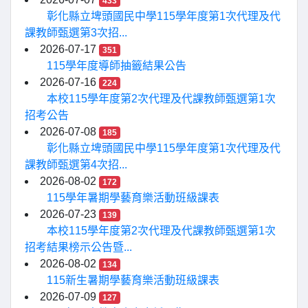
433
彰化縣立埤頭國民中學115學年度第1次代理及代
課教師甄選第3次招...
2026-07-17
351
115學年度導師抽籤結果公告
2026-07-16
224
本校115學年度第2次代理及代課教師甄選第1次
招考公告
2026-07-08
185
彰化縣立埤頭國民中學115學年度第1次代理及代
課教師甄選第4次招...
2026-08-02
172
115學年暑期學藝育樂活動班級課表
2026-07-23
139
本校115學年度第2次代理及代課教師甄選第1次
招考結果榜示公告暨...
2026-08-02
134
115新生暑期學藝育樂活動班級課表
2026-07-09
127