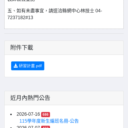
五、如有未盡事宜，請逕洽縣網中心林技士 04-
7237182#13
附件下載
研習計畫.pdf
近月內熱門公告
2026-07-16
686
115學年度新生編班名冊-公告
2026-07-07