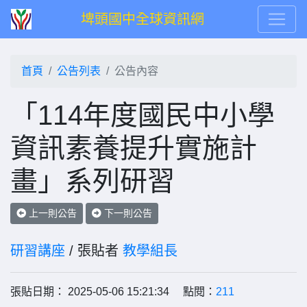
埤頭國中全球資訊網
首頁
公告列表
公告內容
「114年度國民中小學
資訊素養提升實施計
畫」系列研習
上一則公告
下一則公告
研習講座
/ 張貼者
教學組長
張貼日期： 2025-05-06 15:21:34 點閱：
211