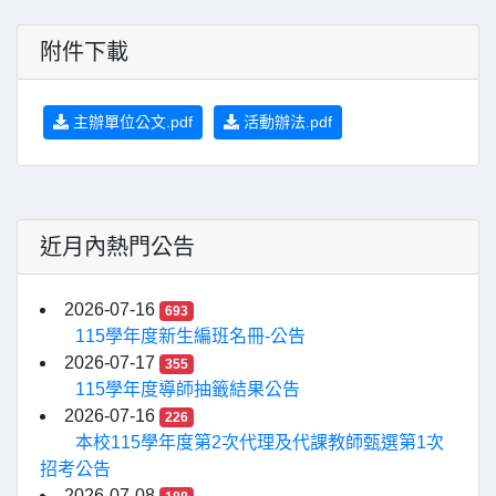
附件下載
主辦單位公文.pdf
活動辦法.pdf
近月內熱門公告
2026-07-16
693
115學年度新生編班名冊-公告
2026-07-17
355
115學年度導師抽籤結果公告
2026-07-16
226
本校115學年度第2次代理及代課教師甄選第1次
招考公告
2026-07-08