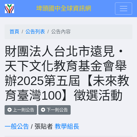
埤頭國中全球資訊網
首頁
公告列表
公告內容
財團法人台北市遠見‧
天下文化教育基金會舉
辦2025第五屆【未來教
育臺灣100】徵選活動
上一則公告
下一則公告
一般公告
/ 張貼者
教學組長