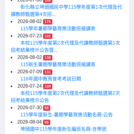
188
彰化縣立埤頭國民中學115學年度第1次代理及代
課教師甄選第4次招...
2026-08-02
176
115學年暑期學藝育樂活動班級課表
2026-07-23
141
本校115學年度第2次代理及代課教師甄選第1次
招考結果榜示公告暨...
2026-08-02
138
115新生暑期學藝育樂活動班級課表
2026-07-09
131
116年國中教育會考考試日期
2026-07-24
109
本校115學年度第2次代理及代課教師甄選第2次
招考結果榜示公告
2026-07-30
99
115學年度新生-暑期學藝育樂活動名冊-公告
2026-08-04
96
埤頭國中115學年度新生編班名冊-含學號