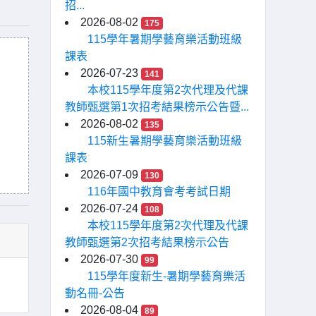
招...
2026-08-02
175
115學年暑期學藝育樂活動班級
課表
2026-07-23
141
本校115學年度第2次代理及代課
教師甄選第1次招考結果榜示公告暨...
2026-08-02
135
115新生暑期學藝育樂活動班級
：
課表
2026-07-09
130
116年國中教育會考考試日期
2026-07-24
108
本校115學年度第2次代理及代課
教師甄選第2次招考結果榜示公告
2026-07-30
99
115學年度新生-暑期學藝育樂活
動名冊-公告
2026-08-04
89