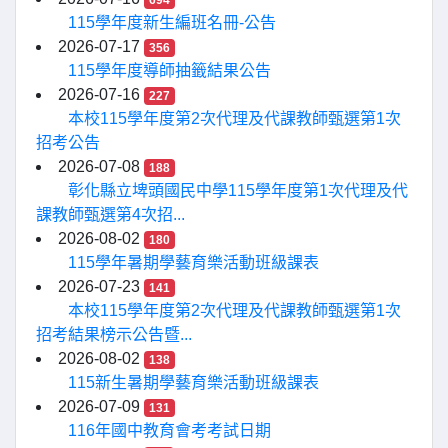
694
115學年度新生編班名冊-公告
2026-07-17
356
115學年度導師抽籤結果公告
2026-07-16
227
本校115學年度第2次代理及代課教師甄選第1次
招考公告
2026-07-08
188
彰化縣立埤頭國民中學115學年度第1次代理及代
課教師甄選第4次招...
2026-08-02
180
115學年暑期學藝育樂活動班級課表
2026-07-23
141
本校115學年度第2次代理及代課教師甄選第1次
招考結果榜示公告暨...
2026-08-02
138
115新生暑期學藝育樂活動班級課表
2026-07-09
131
116年國中教育會考考試日期