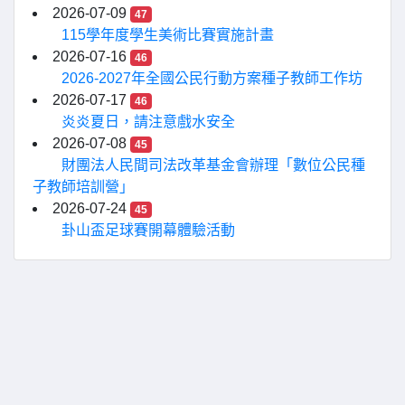
2026-07-09
47
115學年度學生美術比賽實施計畫
2026-07-16
46
2026-2027年全國公民行動方案種子教師工作坊
2026-07-17
46
炎炎夏日，請注意戲水安全
2026-07-08
45
財團法人民間司法改革基金會辦理「數位公民種
子教師培訓營」
2026-07-24
45
卦山盃足球賽開幕體驗活動