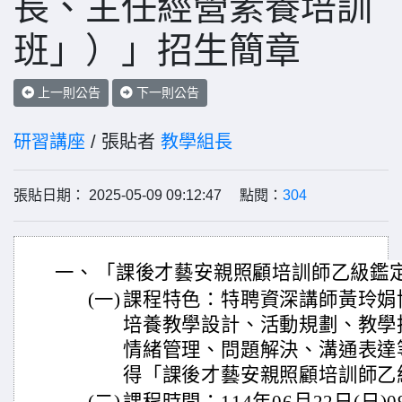
長、主任經營素養培訓
班」）」招生簡章
上一則公告
下一則公告
研習講座
/ 張貼者
教學組長
張貼日期： 2025-05-09 09:12:47 點閱：
304
一、
「課後才藝安親照顧培訓師乙級鑑
(一)
課程特色：特聘資深講師黃玲娟
培養教學設計、活動規劃、教學
情緒管理、問題解決、溝通表達
得「課後才藝安親照顧培訓師乙