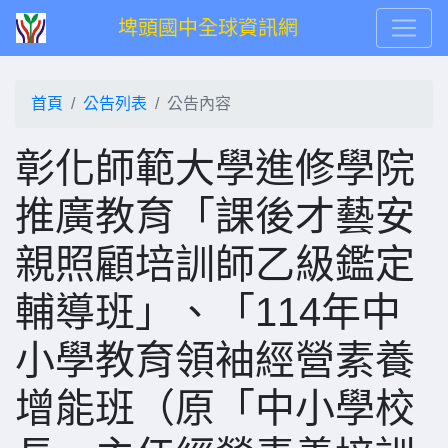
埤頭國中全球資訊網
首頁
公告列表
公告內容
彰化師範大學進修學院
推廣教育「課後才藝安
親照顧培訓師乙級鑑定
輔導班」、「114年中
小學教育領袖經營素養
增能班（原「中小學校