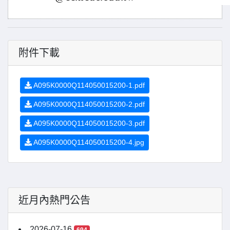
附件下載
A095K0000Q114050015200-1.pdf
A095K0000Q114050015200-2.pdf
A095K0000Q114050015200-3.pdf
A095K0000Q114050015200-4.jpg
近月內熱門公告
2026-07-16