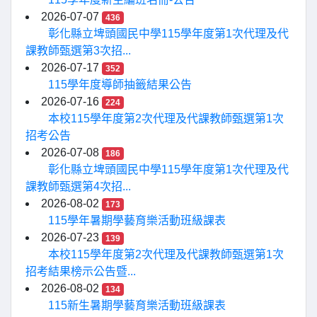
2026-07-07
436
彰化縣立埤頭國民中學115學年度第1次代理及代
課教師甄選第3次招...
2026-07-17
352
115學年度導師抽籤結果公告
2026-07-16
224
本校115學年度第2次代理及代課教師甄選第1次
招考公告
2026-07-08
186
彰化縣立埤頭國民中學115學年度第1次代理及代
課教師甄選第4次招...
2026-08-02
173
115學年暑期學藝育樂活動班級課表
2026-07-23
139
本校115學年度第2次代理及代課教師甄選第1次
招考結果榜示公告暨...
2026-08-02
134
115新生暑期學藝育樂活動班級課表