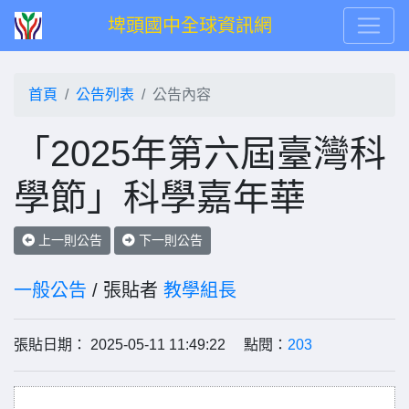
埤頭國中全球資訊網
首頁
公告列表
公告內容
「2025年第六屆臺灣科
學節」科學嘉年華
上一則公告
下一則公告
一般公告
/ 張貼者
教學組長
張貼日期： 2025-05-11 11:49:22 點閱：
203