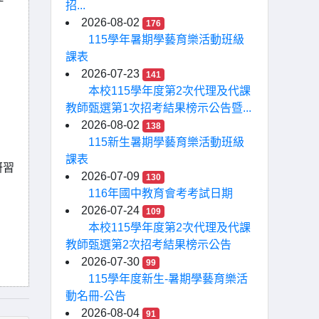
招...
2026-08-02
176
115學年暑期學藝育樂活動班級
課表
2026-07-23
141
本校115學年度第2次代理及代課
教師甄選第1次招考結果榜示公告暨...
2026-08-02
138
115新生暑期學藝育樂活動班級
課表
研習
2026-07-09
130
116年國中教育會考考試日期
2026-07-24
109
本校115學年度第2次代理及代課
教師甄選第2次招考結果榜示公告
2026-07-30
99
115學年度新生-暑期學藝育樂活
動名冊-公告
2026-08-04
91