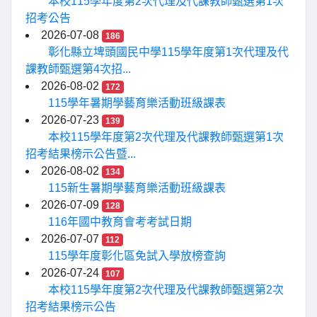
本校115學年度第2次代理及代課教師甄選第1次
招考公告
2026-07-08
186
彰化縣立埤頭國民中學115學年度第1次代理及代
課教師甄選第4次招...
2026-08-02
172
115學年暑期學藝育樂活動班級課表
2026-07-23
139
本校115學年度第2次代理及代課教師甄選第1次
招考結果榜示公告暨...
2026-08-02
134
115新生暑期學藝育樂活動班級課表
2026-07-09
128
116年國中教育會考考試日期
2026-07-07
112
115學年度彰化區免試入學放榜查詢
2026-07-24
107
本校115學年度第2次代理及代課教師甄選第2次
招考結果榜示公告