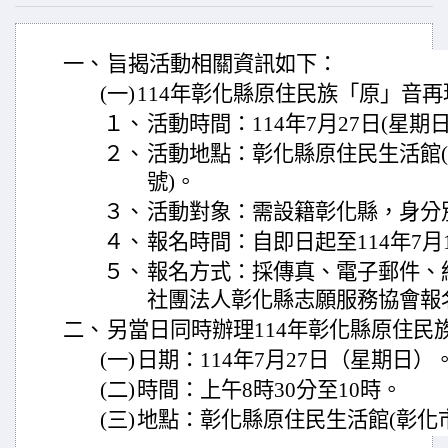
一、
旨揭活動相關資訊如下：
(一)
114年彰化縣原住民族「原」音
１、
活動時間：114年7月27日(星期日
２、
活動地點：彰化縣原住民生活館(彰
號)。
３、
活動對象：需設籍彰化縣，身分
４、
報名時間：自即日起至114年7月
５、
報名方式：採傳真、電子郵件、
社團法人彰化縣志願服務協會報名
二、
另當日同時辦理114年彰化縣原住民
(一)
日期：114年7月27日（星期日）
(二)
時間：上午8時30分至10時。
(三)
地點：彰化縣原住民生活館(彰化市