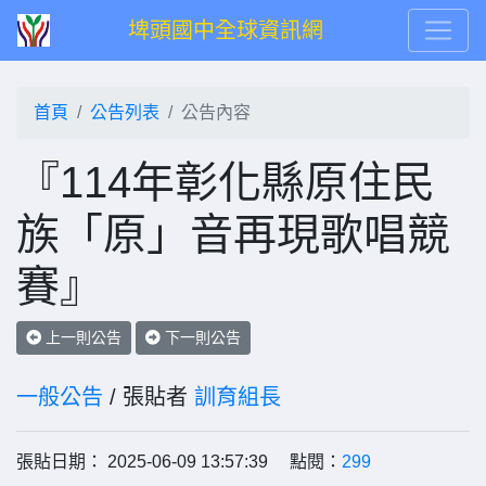
埤頭國中全球資訊網
首頁
公告列表
公告內容
『114年彰化縣原住民
族「原」音再現歌唱競
賽』
上一則公告
下一則公告
一般公告
/ 張貼者
訓育組長
張貼日期： 2025-06-09 13:57:39 點閱：
299