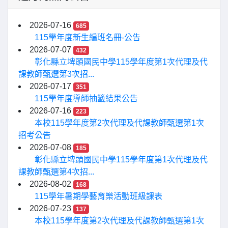
2026-07-16
685
115學年度新生編班名冊-公告
2026-07-07
432
彰化縣立埤頭國民中學115學年度第1次代理及代
課教師甄選第3次招...
2026-07-17
351
115學年度導師抽籤結果公告
2026-07-16
223
本校115學年度第2次代理及代課教師甄選第1次
招考公告
2026-07-08
185
彰化縣立埤頭國民中學115學年度第1次代理及代
課教師甄選第4次招...
2026-08-02
168
115學年暑期學藝育樂活動班級課表
2026-07-23
137
本校115學年度第2次代理及代課教師甄選第1次