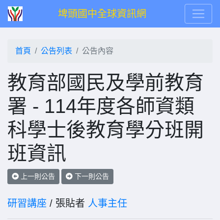
埤頭國中全球資訊網
首頁
公告列表
公告內容
教育部國民及學前教育
署 - 114年度各師資類
科學士後教育學分班開
班資訊
上一則公告
下一則公告
研習講座
/ 張貼者
人事主任