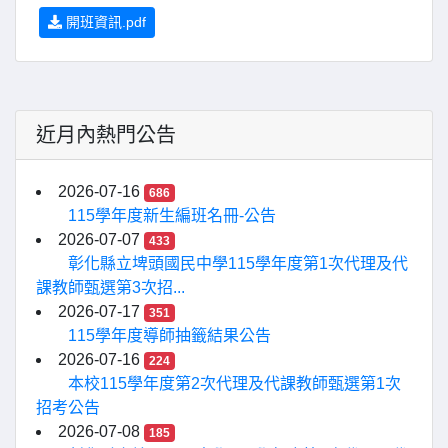
開班資訊.pdf
近月內熱門公告
2026-07-16
686
115學年度新生編班名冊-公告
2026-07-07
433
彰化縣立埤頭國民中學115學年度第1次代理及代
課教師甄選第3次招...
2026-07-17
351
115學年度導師抽籤結果公告
2026-07-16
224
本校115學年度第2次代理及代課教師甄選第1次
招考公告
2026-07-08
185