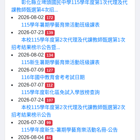
彰化縣立埤頭國民中學115學年度第1次代理及代
課教師甄選第4次招...
2026-08-02
172
115學年暑期學藝育樂活動班級課表
2026-07-23
139
本校115學年度第2次代理及代課教師甄選第1次
招考結果榜示公告暨...
2026-08-02
134
115新生暑期學藝育樂活動班級課表
2026-07-09
127
116年國中教育會考考試日期
2026-07-07
112
115學年度彰化區免試入學放榜查詢
2026-07-24
107
本校115學年度第2次代理及代課教師甄選第2次
招考結果榜示公告
2026-07-30
99
115學年度新生-暑期學藝育樂活動名冊-公告
2026-08-04
84