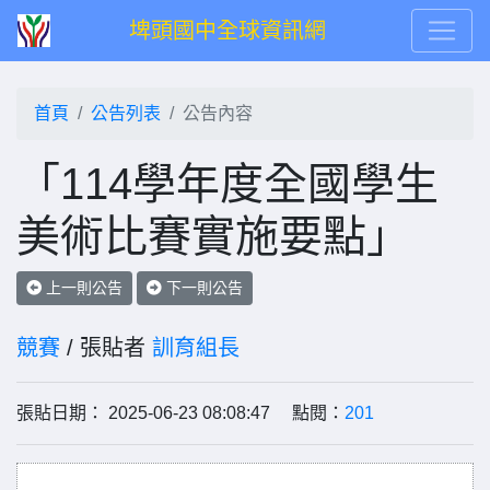
埤頭國中全球資訊網
首頁
公告列表
公告內容
「114學年度全國學生
美術比賽實施要點」
上一則公告
下一則公告
競賽
/ 張貼者
訓育組長
張貼日期： 2025-06-23 08:08:47 點閱：
201