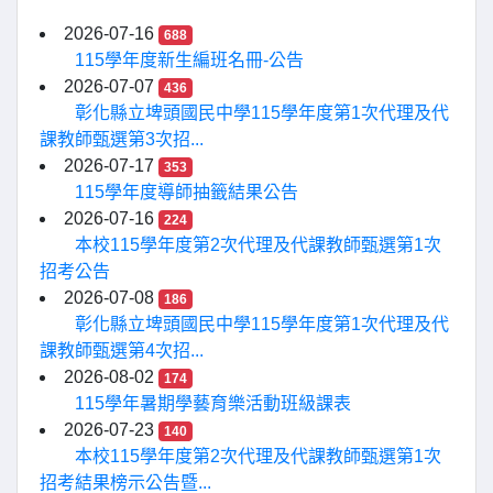
2026-07-16
688
115學年度新生編班名冊-公告
2026-07-07
436
彰化縣立埤頭國民中學115學年度第1次代理及代
課教師甄選第3次招...
2026-07-17
353
115學年度導師抽籤結果公告
2026-07-16
224
本校115學年度第2次代理及代課教師甄選第1次
招考公告
2026-07-08
186
彰化縣立埤頭國民中學115學年度第1次代理及代
課教師甄選第4次招...
2026-08-02
174
115學年暑期學藝育樂活動班級課表
2026-07-23
140
本校115學年度第2次代理及代課教師甄選第1次
招考結果榜示公告暨...