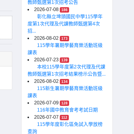
教師甄選第1次招考公告
2026-07-08
186
彰化縣立埤頭國民中學115學年
度第1次代理及代課教師甄選第4次
招...
2026-08-02
173
115學年暑期學藝育樂活動班級
課表
2026-07-23
139
本校115學年度第2次代理及代課
教師甄選第1次招考結果榜示公告暨...
2026-08-02
134
115新生暑期學藝育樂活動班級
課表
2026-07-09
128
116年國中教育會考考試日期
2026-07-07
112
115學年度彰化區免試入學放榜
查詢