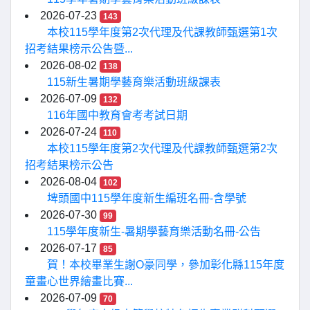
2026-07-23
143
本校115學年度第2次代理及代課教師甄選第1次
招考結果榜示公告暨...
2026-08-02
138
115新生暑期學藝育樂活動班級課表
2026-07-09
132
116年國中教育會考考試日期
2026-07-24
110
本校115學年度第2次代理及代課教師甄選第2次
招考結果榜示公告
2026-08-04
102
埤頭國中115學年度新生編班名冊-含學號
2026-07-30
99
115學年度新生-暑期學藝育樂活動名冊-公告
2026-07-17
85
賀！本校畢業生謝O豪同學，參加彰化縣115年度
童畫心世界繪畫比賽...
2026-07-09
70