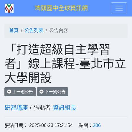
埤頭國中全球資訊網
首頁
公告列表
公告內容
「打造超級自主學習
者」線上課程-臺北市立
大學開設
上一則公告
下一則公告
研習講座
/ 張貼者
資訊組長
張貼日期： 2025-06-23 17:21:54 點閱：
206