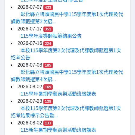
2026-07-07
433
彰化縣立埤頭國民中學115學年度第1次代理及代
課教師甄選第3次招...
2026-07-17
351
115學年度導師抽籤結果公告
2026-07-16
224
本校115學年度第2次代理及代課教師甄選第1次
招考公告
2026-07-08
185
彰化縣立埤頭國民中學115學年度第1次代理及代
課教師甄選第4次招...
2026-08-02
169
115學年暑期學藝育樂活動班級課表
2026-07-23
138
本校115學年度第2次代理及代課教師甄選第1次
招考結果榜示公告暨...
2026-08-02
133
115新生暑期學藝育樂活動班級課表