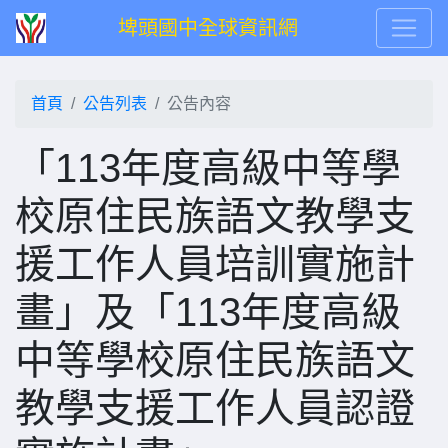
埤頭國中全球資訊網
首頁
公告列表
公告內容
「113年度高級中等學
校原住民族語文教學支
援工作人員培訓實施計
畫」及「113年度高級
中等學校原住民族語文
教學支援工作人員認證