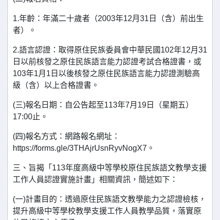
1.年齡：年滿二十歲者（2003年12月31日（含）前出生
者）。
2.語言認證：取得原住民族委員會中華民國102年12月31
日以前核發之原住民族語言能力認證考試合格證書，或
103年1月1日以後核發之原住民族語言能力認證測驗高
級（含）以上合格證書。
(三)報名日期：自公告起至113年7月19日（星期五）
17:00止。
(四)報名方式：網路報名網址：
https://forms.gle/3THAjrUsnRyvNogX7。
三、旨揭「113年度高級中等學校原住民族語文教學支援
工作人員認證實施計畫」相關資訊，簡述如下：
(一)計畫目的：透過原住民族語文教學能力之認證檢核，
提升高級中等學校教學支援工作人員教學品質，落實原