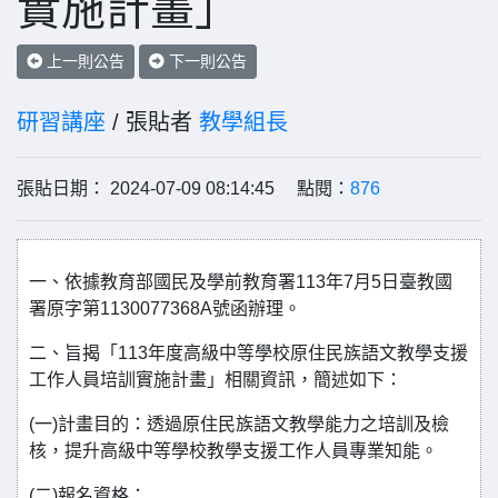
實施計畫」
上一則公告
下一則公告
研習講座
/ 張貼者
教學組長
張貼日期： 2024-07-09 08:14:45 點閱：
876
一、依據教育部國民及學前教育署113年7月5日臺教國
署原字第1130077368A號函辦理。
二、旨揭「113年度高級中等學校原住民族語文教學支援
工作人員培訓實施計畫」相關資訊，簡述如下：
(一)計畫目的：透過原住民族語文教學能力之培訓及檢
核，提升高級中等學校教學支援工作人員專業知能。
(二)報名資格：