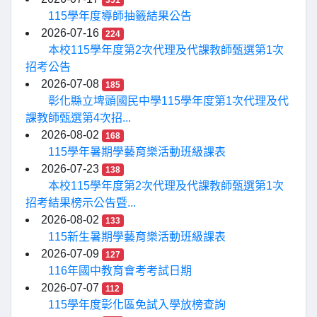
351
115學年度導師抽籤結果公告
2026-07-16
224
本校115學年度第2次代理及代課教師甄選第1次
招考公告
2026-07-08
185
彰化縣立埤頭國民中學115學年度第1次代理及代
課教師甄選第4次招...
2026-08-02
168
115學年暑期學藝育樂活動班級課表
2026-07-23
138
本校115學年度第2次代理及代課教師甄選第1次
招考結果榜示公告暨...
2026-08-02
133
115新生暑期學藝育樂活動班級課表
2026-07-09
127
116年國中教育會考考試日期
2026-07-07
112
115學年度彰化區免試入學放榜查詢