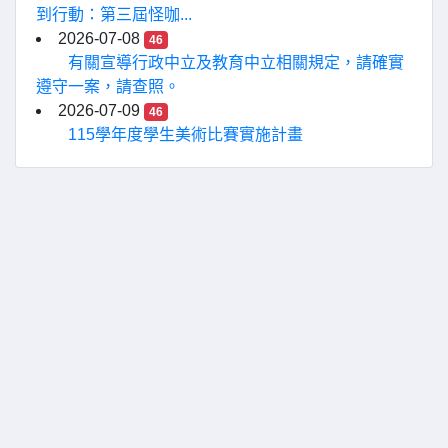
到行動：第三屆怪咖...
2026-07-08
46
有關宣導行政中立及教育中立相關規定，請確實
遵守一案，請查照。
2026-07-09
46
115學年度學生美術比賽實施計畫