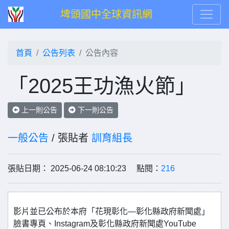
埤頭國中全球資訊網
首頁
公告列表
公告內容
「2025王功漁火節」
上一則公告
下一則公告
一般公告
/ 張貼者
訓育組長
張貼日期： 2025-06-24 08:10:23 點閱：
216
影片並已公布於本府「花現彰化—彰化縣政府新聞處」
臉書專頁、Instagram及彰化縣政府新聞處YouTube