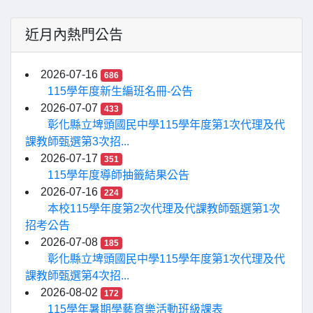
近月內熱門公告
2026-07-16
686
115學年度新生編班名冊-公告
2026-07-07
433
彰化縣立埤頭國民中學115學年度第1次代理及代
課教師甄選第3次招...
2026-07-17
351
115學年度導師抽籤結果公告
2026-07-16
224
本校115學年度第2次代理及代課教師甄選第1次
招考公告
2026-07-08
185
彰化縣立埤頭國民中學115學年度第1次代理及代
課教師甄選第4次招...
2026-08-02
172
115學年暑期學藝育樂活動班級課表