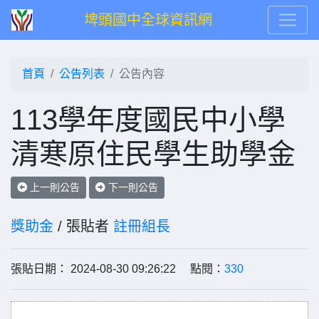
埤頭國中全球資訊網
首頁
公告列表
公告內容
113學年度國民中小學
清寒原住民學生助學金
上一則公告
下一則公告
獎助金
/ 張貼者
註冊組長
張貼日期： 2024-08-30 09:26:22 點閱：
330