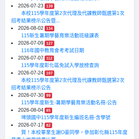
2026-07-23
139
本校115學年度第2次代理及代課教師甄選第1次
招考結果榜示公告暨...
2026-08-02
134
115新生暑期學藝育樂活動班級課表
2026-07-09
127
116年國中教育會考考試日期
2026-07-07
112
115學年度彰化區免試入學放榜查詢
2026-07-24
107
本校115學年度第2次代理及代課教師甄選第2次
招考結果榜示公告
2026-07-30
99
115學年度新生-暑期學藝育樂活動名冊-公告
2026-08-04
85
埤頭國中115學年度新生編班名冊-含學號
2026-07-17
82
賀！本校畢業生謝O豪同學，參加彰化縣115年度