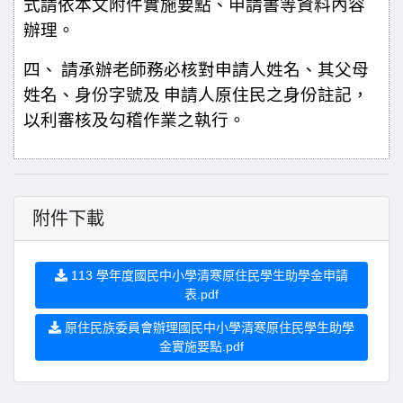
式請依本文附件實施要點、申請書等資料內容
辦理。
四、
請承辦老師務必核對申請人姓名、其父母
姓名、身份字號及
申請人原住民之身份註記，
以利審核及勾稽作業之執行。
附件下載
113 學年度國民中小學清寒原住民學生助學金申請
表.pdf
原住民族委員會辦理國民中小學清寒原住民學生助學
金實施要點.pdf