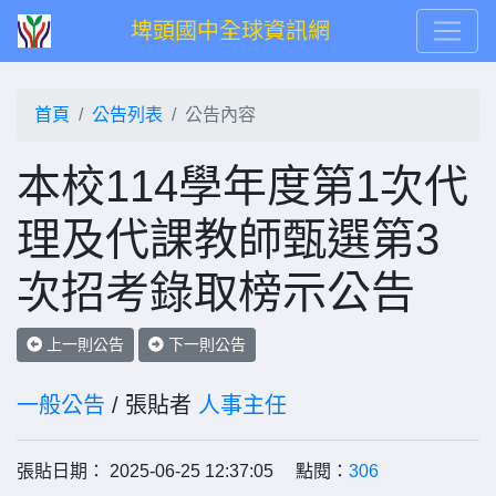
埤頭國中全球資訊網
首頁
公告列表
公告內容
本校114學年度第1次代
理及代課教師甄選第3
次招考錄取榜示公告
上一則公告
下一則公告
一般公告
/ 張貼者
人事主任
張貼日期： 2025-06-25 12:37:05 點閱：
306