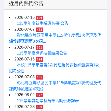
近月內熱門公告
2026-07-16
686
115學年度新生編班名冊-公告
2026-07-07
433
彰化縣立埤頭國民中學115學年度第1次代理及代
課教師甄選第3次招...
2026-07-17
351
115學年度導師抽籤結果公告
2026-07-16
224
本校115學年度第2次代理及代課教師甄選第1次
招考公告
2026-07-08
185
彰化縣立埤頭國民中學115學年度第1次代理及代
課教師甄選第4次招...
2026-08-02
172
115學年暑期學藝育樂活動班級課表
2026-07-23
139