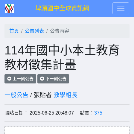
埤頭國中全球資訊網
首頁
公告列表
公告內容
114年國中小本土教育
教材徵集計畫
上一則公告
下一則公告
一般公告
/ 張貼者
教學組長
張貼日期： 2025-06-25 20:48:07 點閱：
375