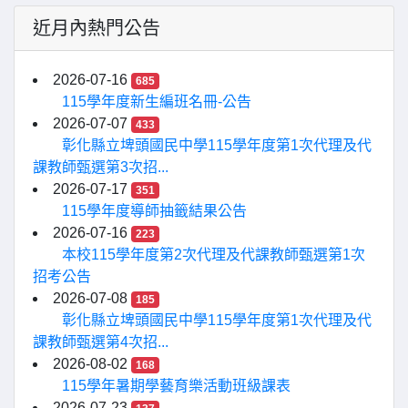
近月內熱門公告
2026-07-16
685
115學年度新生編班名冊-公告
2026-07-07
433
彰化縣立埤頭國民中學115學年度第1次代理及代
課教師甄選第3次招...
2026-07-17
351
115學年度導師抽籤結果公告
2026-07-16
223
本校115學年度第2次代理及代課教師甄選第1次
招考公告
2026-07-08
185
彰化縣立埤頭國民中學115學年度第1次代理及代
課教師甄選第4次招...
2026-08-02
168
115學年暑期學藝育樂活動班級課表
2026-07-23