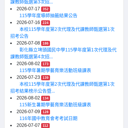
課教師甄選第3次招...
2026-07-17
352
115學年度導師抽籤結果公告
2026-07-16
224
本校115學年度第2次代理及代課教師甄選第1次
招考公告
2026-07-08
186
彰化縣立埤頭國民中學115學年度第1次代理及代
課教師甄選第4次招...
2026-08-02
173
115學年暑期學藝育樂活動班級課表
2026-07-23
139
本校115學年度第2次代理及代課教師甄選第1次
招考結果榜示公告暨...
2026-08-02
134
115新生暑期學藝育樂活動班級課表
2026-07-09
128
116年國中教育會考考試日期
2026-07-07
112