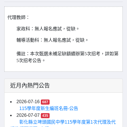
代理教師
：
家政科
：無人報名應試，從缺。
輔導活動科
：無人報名應試，從缺。
備註：本次甄選未補足缺額續辦第5次招考，詳如第
5次招考公告。
近月內熱門公告
2026-07-16
687
115學年度新生編班名冊-公告
2026-07-07
435
彰化縣立埤頭國民中學115學年度第1次代理及代