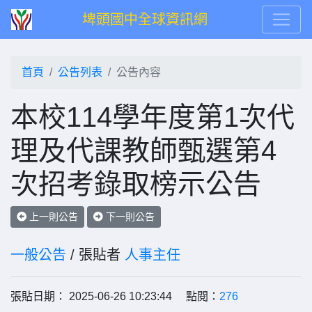
埤頭國中全球資訊網
首頁
公告列表
公告內容
本校114學年度第1次代
理及代課教師甄選第4
次招考錄取榜示公告
上一則公告
下一則公告
一般公告
/ 張貼者
人事主任
張貼日期： 2025-06-26 10:23:44 點閱：
276