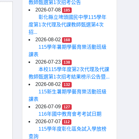
教師甄選第1次招考公告
2026-07-08
185
彰化縣立埤頭國民中學115學年
度第1次代理及代課教師甄選第4次
招...
2026-08-02
168
115學年暑期學藝育樂活動班級
課表
2026-07-23
138
本校115學年度第2次代理及代課
教師甄選第1次招考結果榜示公告暨...
2026-08-02
132
115新生暑期學藝育樂活動班級
課表
2026-07-09
127
116年國中教育會考考試日期
2026-07-07
112
115學年度彰化區免試入學放榜
查詢