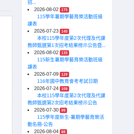
招...
2026-08-02
175
115學年暑期學藝育樂活動班級
課表
2026-07-23
140
本校115學年度第2次代理及代課
教師甄選第1次招考結果榜示公告暨...
2026-08-02
135
115新生暑期學藝育樂活動班級
課表
2026-07-09
129
116年國中教育會考考試日期
2026-07-24
108
本校115學年度第2次代理及代課
教師甄選第2次招考結果榜示公告
2026-07-30
99
115學年度新生-暑期學藝育樂活
動名冊-公告
2026-08-04
88