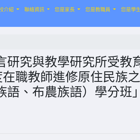
校介紹
聯絡資訊
您是家長
您是教職員
您是學
言研究與教學研究所受教
度在職教師進修原住民族
族語、布農族語）學分班