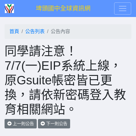
埤頭國中全球資訊網
首頁
公告列表
公告內容
同學請注意！
7/7(一)EIP系統上線，
原Gsuite帳密皆已更
換，請依新密碼登入教
育相關網站。
上一則公告
下一則公告