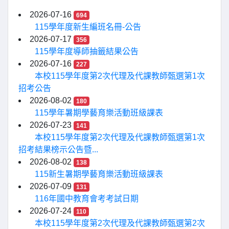
2026-07-16
694
115學年度新生編班名冊-公告
2026-07-17
356
115學年度導師抽籤結果公告
2026-07-16
227
本校115學年度第2次代理及代課教師甄選第1次
招考公告
2026-08-02
180
115學年暑期學藝育樂活動班級課表
2026-07-23
141
本校115學年度第2次代理及代課教師甄選第1次
招考結果榜示公告暨...
2026-08-02
138
115新生暑期學藝育樂活動班級課表
2026-07-09
131
116年國中教育會考考試日期
2026-07-24
110
本校115學年度第2次代理及代課教師甄選第2次