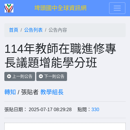
埤頭國中全球資訊網
首頁
公告列表
公告內容
114年教師在職進修專
長議題增能學分班
上一則公告
下一則公告
轉知
/ 張貼者
教學組長
張貼日期： 2025-07-17 08:29:28 點閱：
330