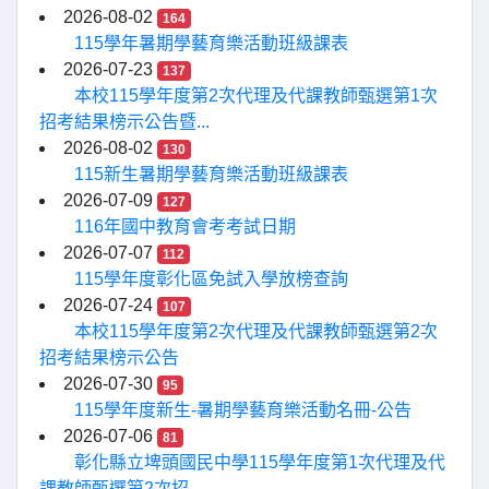
2026-08-02
164
115學年暑期學藝育樂活動班級課表
2026-07-23
137
本校115學年度第2次代理及代課教師甄選第1次
招考結果榜示公告暨...
2026-08-02
130
115新生暑期學藝育樂活動班級課表
2026-07-09
127
116年國中教育會考考試日期
2026-07-07
112
115學年度彰化區免試入學放榜查詢
2026-07-24
107
本校115學年度第2次代理及代課教師甄選第2次
招考結果榜示公告
2026-07-30
95
115學年度新生-暑期學藝育樂活動名冊-公告
2026-07-06
81
彰化縣立埤頭國民中學115學年度第1次代理及代
課教師甄選第2次招...