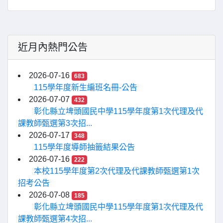
近月內熱門公告
2026-07-16
683
115學年度新生編班名冊-公告
2026-07-07
432
彰化縣立埤頭國民中學115學年度第1次代理及代
課教師甄選第3次招...
2026-07-17
348
115學年度導師抽籤結果公告
2026-07-16
222
本校115學年度第2次代理及代課教師甄選第1次
招考公告
2026-07-08
185
彰化縣立埤頭國民中學115學年度第1次代理及代
課教師甄選第4次招...