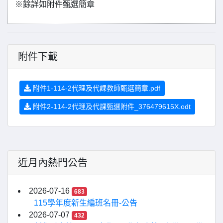
※餘詳如附件甄選簡章
附件下載
附件1-114-2代理及代課教師甄選簡章.pdf
附件2-114-2代理及代課甄選附件_376479615X.odt
近月內熱門公告
2026-07-16
683
115學年度新生編班名冊-公告
2026-07-07
432