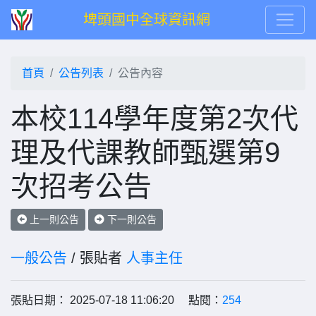
埤頭國中全球資訊網
首頁
公告列表
公告內容
本校114學年度第2次代
理及代課教師甄選第9
次招考公告
上一則公告
下一則公告
一般公告
/ 張貼者
人事主任
張貼日期： 2025-07-18 11:06:20 點閱：
254