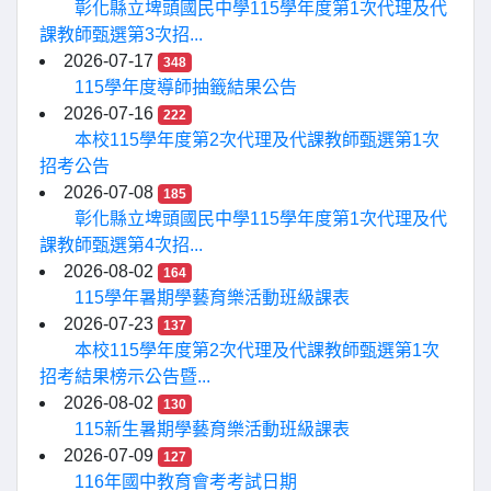
彰化縣立埤頭國民中學115學年度第1次代理及代
課教師甄選第3次招...
2026-07-17
348
115學年度導師抽籤結果公告
2026-07-16
222
本校115學年度第2次代理及代課教師甄選第1次
招考公告
2026-07-08
185
彰化縣立埤頭國民中學115學年度第1次代理及代
課教師甄選第4次招...
2026-08-02
164
115學年暑期學藝育樂活動班級課表
2026-07-23
137
本校115學年度第2次代理及代課教師甄選第1次
招考結果榜示公告暨...
2026-08-02
130
115新生暑期學藝育樂活動班級課表
2026-07-09
127
116年國中教育會考考試日期