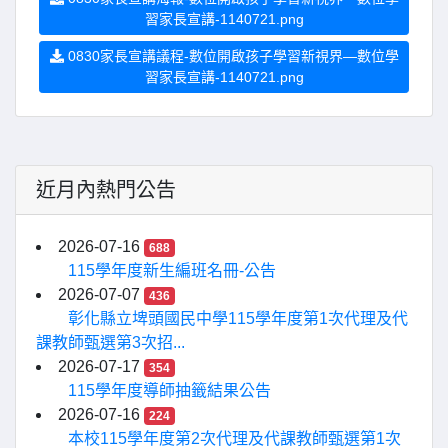
習家長宣講-1140721.png
0830家長宣講議程-數位開啟孩子學習新視界—數位學
習家長宣講-1140721.png
近月內熱門公告
2026-07-16
688
115學年度新生編班名冊-公告
2026-07-07
436
彰化縣立埤頭國民中學115學年度第1次代理及代
課教師甄選第3次招...
2026-07-17
354
115學年度導師抽籤結果公告
2026-07-16
224
本校115學年度第2次代理及代課教師甄選第1次