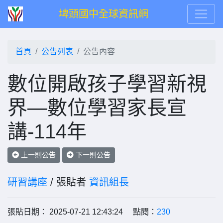
埤頭國中全球資訊網
首頁
公告列表
公告內容
數位開啟孩子學習新視
界—數位學習家長宣
講-114年
上一則公告
下一則公告
研習講座
/ 張貼者
資訊組長
張貼日期： 2025-07-21 12:43:24 點閱：
230