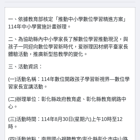
一、依據教育部核定「推動中小學數位學習精進方案」
114年中小學實施計畫辦理。
二、為協助縣內中小學家長了解數位學習推動現況，與
孩子一同迎向數位學習新時代，爰辦理因材網平臺家長
體驗活動，推廣新型態教學的變化。
三、活動資訊：
(一)活動名稱：114年數位開啟孩子學習新視界—數位學
習家長宣講活動。
(二)辦理單位：彰化縣政府教育處、彰化縣教育網路中
心。
(三)活動時間：114年8月30日(星期六)上午10時至12
時。
(四)活動地點：南興國小視聽教室(彰化縣彰化市中山路