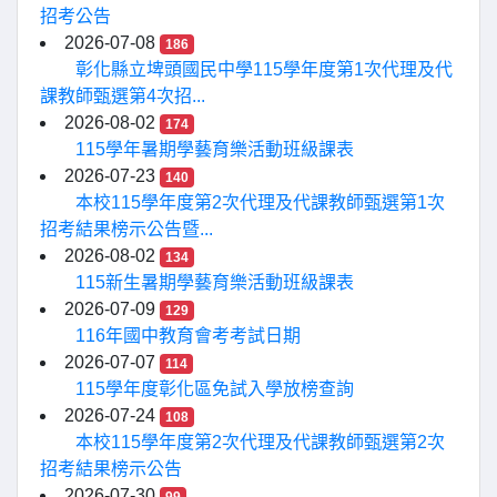
招考公告
2026-07-08
186
彰化縣立埤頭國民中學115學年度第1次代理及代
課教師甄選第4次招...
2026-08-02
174
115學年暑期學藝育樂活動班級課表
2026-07-23
140
本校115學年度第2次代理及代課教師甄選第1次
招考結果榜示公告暨...
2026-08-02
134
115新生暑期學藝育樂活動班級課表
2026-07-09
129
116年國中教育會考考試日期
2026-07-07
114
115學年度彰化區免試入學放榜查詢
2026-07-24
108
本校115學年度第2次代理及代課教師甄選第2次
招考結果榜示公告
2026-07-30