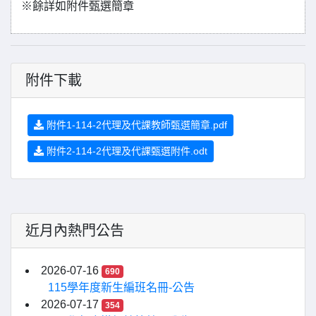
※餘詳如附件甄選簡章
附件下載
附件1-114-2代理及代課教師甄選簡章.pdf
附件2-114-2代理及代課甄選附件.odt
近月內熱門公告
2026-07-16
690
115學年度新生編班名冊-公告
2026-07-17
354