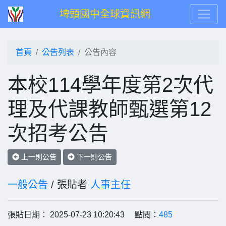
埤頭國中全球資訊網
首頁
公告列表
公告內容
本校114學年度第2次代
理及代課教師甄選第12
次招考公告
上一則公告
下一則公告
一般公告
/ 張貼者
人事主任
張貼日期： 2025-07-23 10:20:43 點閱：
485