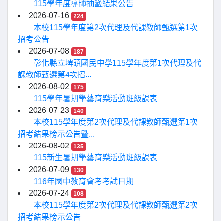
115學年度導師抽籤結果公告
2026-07-16
224
本校115學年度第2次代理及代課教師甄選第1次
招考公告
2026-07-08
187
彰化縣立埤頭國民中學115學年度第1次代理及代
課教師甄選第4次招...
2026-08-02
175
115學年暑期學藝育樂活動班級課表
2026-07-23
140
本校115學年度第2次代理及代課教師甄選第1次
招考結果榜示公告暨...
2026-08-02
135
115新生暑期學藝育樂活動班級課表
2026-07-09
130
116年國中教育會考考試日期
2026-07-24
108
本校115學年度第2次代理及代課教師甄選第2次
招考結果榜示公告