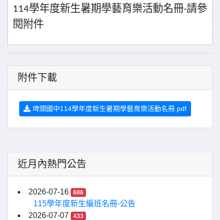
學年度新生暑期學藝育樂活動名冊
請參
114
-
閱附件
附件下載
埤頭國中114學年度新生暑期學藝育樂活動名冊.pdf
近月內熱門公告
2026-07-16
686
115學年度新生編班名冊-公告
2026-07-07
433