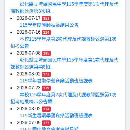
彰化縣立埤頭國民中學115學年度第1次代理及代
課教師甄選第3次招...
2026-07-17
351
115學年度導師抽籤結果公告
2026-07-16
224
本校115學年度第2次代理及代課教師甄選第1次
招考公告
2026-07-08
185
彰化縣立埤頭國民中學115學年度第1次代理及代
課教師甄選第4次招...
2026-08-02
172
115學年暑期學藝育樂活動班級課表
2026-07-23
139
本校115學年度第2次代理及代課教師甄選第1次
招考結果榜示公告暨...
2026-08-02
134
115新生暑期學藝育樂活動班級課表
2026-07-09
127
116年國中教育會考考試日期