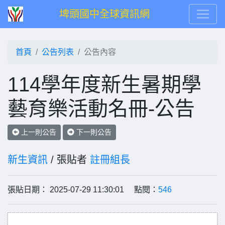
埤頭國中全球資訊網
首頁
公告列表
公告內容
114學年度新生暑期學
藝育樂活動名冊-公告
上一則公告
下一則公告
新生資訊
/ 張貼者
註冊組長
張貼日期： 2025-07-29 11:30:01 點閱：
546