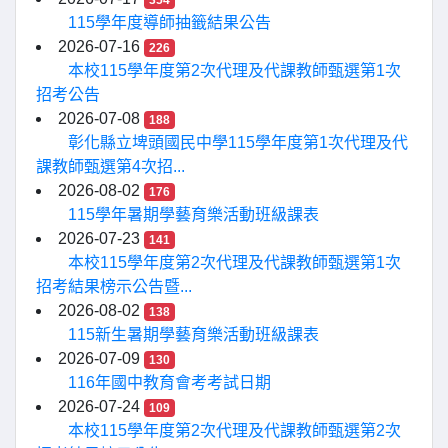
354
115學年度導師抽籤結果公告
2026-07-16
226
本校115學年度第2次代理及代課教師甄選第1次
招考公告
2026-07-08
188
彰化縣立埤頭國民中學115學年度第1次代理及代
課教師甄選第4次招...
2026-08-02
176
115學年暑期學藝育樂活動班級課表
2026-07-23
141
本校115學年度第2次代理及代課教師甄選第1次
招考結果榜示公告暨...
2026-08-02
138
115新生暑期學藝育樂活動班級課表
2026-07-09
130
116年國中教育會考考試日期
2026-07-24
109
本校115學年度第2次代理及代課教師甄選第2次