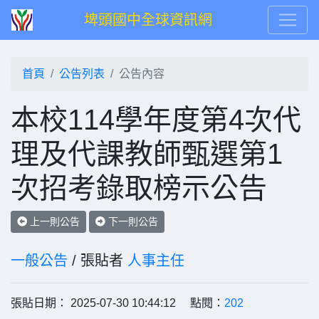
埤頭國中全球資訊網
首頁
公告列表
公告內容
本校114學年度第4次代
理及代課教師甄選第1
次招考錄取榜示公告
上一則公告
下一則公告
一般公告
/ 張貼者
人事主任
張貼日期： 2025-07-30 10:44:12 點閱：
202