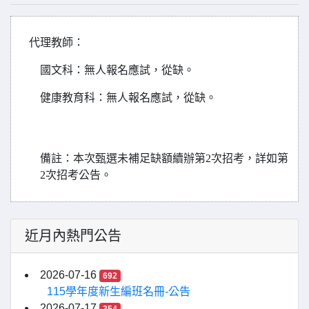
代理教師
：
國文科
：無人報名應試，從缺。
健康教育科
：無人報名應試，從缺。
備註：本次甄選未補足缺額續辦第2次招考，詳如第
2次招考公告。
近月內熱門公告
2026-07-16
692
115學年度新生編班名冊-公告
2026-07-17