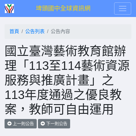
埤頭國中全球資訊網
首頁
公告列表
公告內容
國立臺灣藝術教育館辦
理「113至114藝術資源
服務與推廣計畫」之
113年度通過之優良教
案，教師可自由運用
上一則公告
下一則公告