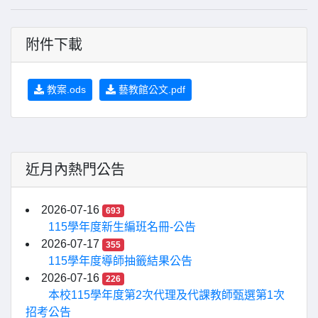
附件下載
教案.ods
藝教館公文.pdf
近月內熱門公告
2026-07-16
693
115學年度新生編班名冊-公告
2026-07-17
355
115學年度導師抽籤結果公告
2026-07-16
226
本校115學年度第2次代理及代課教師甄選第1次
招考公告