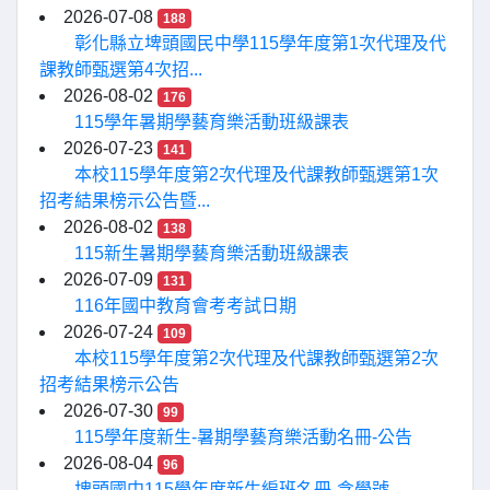
2026-07-08
188
彰化縣立埤頭國民中學115學年度第1次代理及代
課教師甄選第4次招...
2026-08-02
176
115學年暑期學藝育樂活動班級課表
2026-07-23
141
本校115學年度第2次代理及代課教師甄選第1次
招考結果榜示公告暨...
2026-08-02
138
115新生暑期學藝育樂活動班級課表
2026-07-09
131
116年國中教育會考考試日期
2026-07-24
109
本校115學年度第2次代理及代課教師甄選第2次
招考結果榜示公告
2026-07-30
99
115學年度新生-暑期學藝育樂活動名冊-公告
2026-08-04
96
埤頭國中115學年度新生編班名冊-含學號