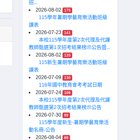
招...
2026-08-02
175
115學年暑期學藝育樂活動班級
課表
2026-07-23
141
本校115學年度第2次代理及代課
教師甄選第1次招考結果榜示公告暨...
2026-08-02
135
115新生暑期學藝育樂活動班級
課表
2026-07-09
130
116年國中教育會考考試日期
2026-07-24
108
本校115學年度第2次代理及代課
教師甄選第2次招考結果榜示公告
2026-07-30
99
115學年度新生-暑期學藝育樂活
動名冊-公告
2026-08-04
89