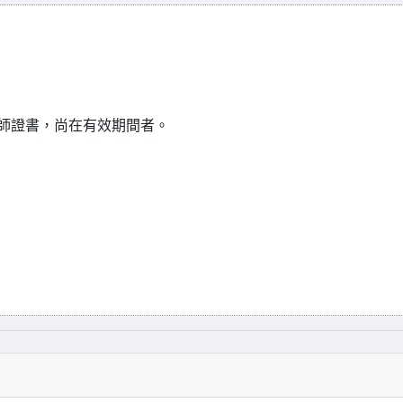
教師證書，尚在有效期間者。