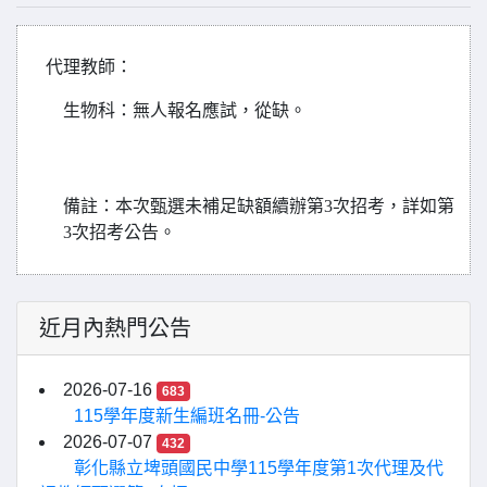
代理教師
：
生物科
：無人報名應試，從缺。
備註：本次甄選未補足缺額續辦第3次招考，詳如第
3次招考公告。
近月內熱門公告
2026-07-16
683
115學年度新生編班名冊-公告
2026-07-07
432
彰化縣立埤頭國民中學115學年度第1次代理及代