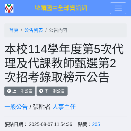
埤頭國中全球資訊網
首頁
公告列表
公告內容
本校114學年度第5次代
理及代課教師甄選第2
次招考錄取榜示公告
上一則公告
下一則公告
一般公告
/ 張貼者
人事主任
張貼日期： 2025-08-07 11:54:36 點閱：
205