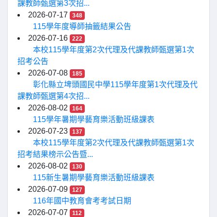
課教師甄選第3次招...
2026-07-17
348
115學年度導師抽籤結果公告
2026-07-16
222
本校115學年度第2次代理及代課教師甄選第1次
招考公告
2026-07-08
185
彰化縣立埤頭國民中學115學年度第1次代理及代
課教師甄選第4次招...
2026-08-02
164
115學年暑期學藝育樂活動班級課表
2026-07-23
137
本校115學年度第2次代理及代課教師甄選第1次
招考結果榜示公告暨...
2026-08-02
130
115新生暑期學藝育樂活動班級課表
2026-07-09
127
116年國中教育會考考試日期
2026-07-07
112