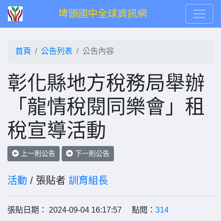
埤頭國中全球資訊網
首頁
公告列表
公告內容
彰化縣地方稅務局舉辦
「龍情稅閱同樂會」租
稅宣導活動
上一則公告
下一則公告
活動
/ 張貼者
訓育組長
張貼日期： 2024-09-04 16:17:57 點閱：
314