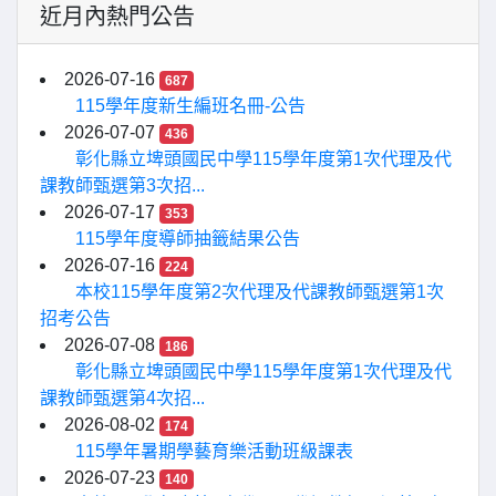
近月內熱門公告
2026-07-16
687
115學年度新生編班名冊-公告
2026-07-07
436
彰化縣立埤頭國民中學115學年度第1次代理及代
課教師甄選第3次招...
2026-07-17
353
115學年度導師抽籤結果公告
2026-07-16
224
本校115學年度第2次代理及代課教師甄選第1次
招考公告
2026-07-08
186
彰化縣立埤頭國民中學115學年度第1次代理及代
課教師甄選第4次招...
2026-08-02
174
115學年暑期學藝育樂活動班級課表
2026-07-23
140