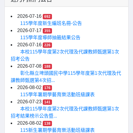
2026-07-16
692
115學年度新生編班名冊-公告
2026-07-17
355
115學年度導師抽籤結果公告
2026-07-16
226
本校115學年度第2次代理及代課教師甄選第1次
招考公告
2026-07-08
188
彰化縣立埤頭國民中學115學年度第1次代理及代
課教師甄選第4次招...
2026-08-02
176
115學年暑期學藝育樂活動班級課表
2026-07-23
141
本校115學年度第2次代理及代課教師甄選第1次
招考結果榜示公告暨...
2026-08-02
138
115新生暑期學藝育樂活動班級課表