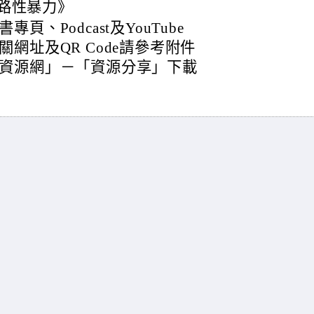
路性暴力》
、Podcast及YouTube
網址及QR Code請參考附件
資源網」－「資源分享」下載