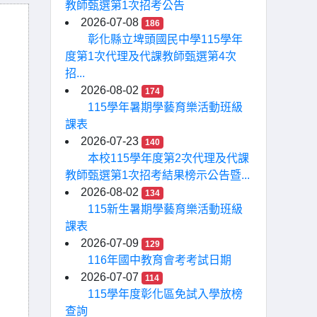
教師甄選第1次招考公告
2026-07-08
186
彰化縣立埤頭國民中學115學年
度第1次代理及代課教師甄選第4次
招...
2026-08-02
174
115學年暑期學藝育樂活動班級
課表
2026-07-23
140
本校115學年度第2次代理及代課
教師甄選第1次招考結果榜示公告暨...
2026-08-02
134
115新生暑期學藝育樂活動班級
課表
2026-07-09
129
116年國中教育會考考試日期
2026-07-07
114
115學年度彰化區免試入學放榜
查詢