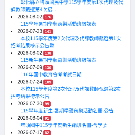
彰化縣立埤頭國民中學115學年度第1次代理及代
課教師甄選第4次招...
2026-08-02
176
115學年暑期學藝育樂活動班級課表
2026-07-23
141
本校115學年度第2次代理及代課教師甄選第1次
招考結果榜示公告暨...
2026-08-02
138
115新生暑期學藝育樂活動班級課表
2026-07-09
130
116年國中教育會考考試日期
2026-07-24
109
本校115學年度第2次代理及代課教師甄選第2次
招考結果榜示公告
2026-07-30
99
115學年度新生-暑期學藝育樂活動名冊-公告
2026-08-04
91
埤頭國中115學年度新生編班名冊-含學號
2026-07-17
82