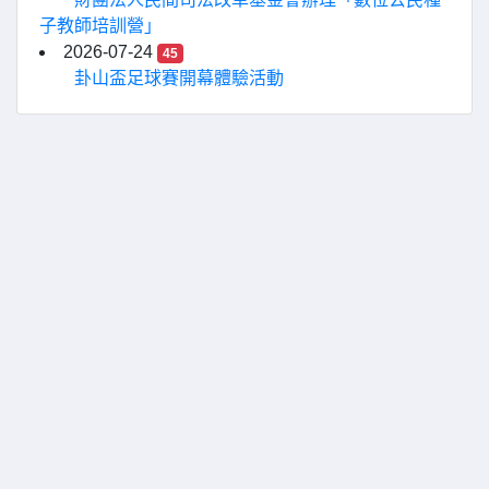
子教師培訓營」
2026-07-24
45
卦山盃足球賽開幕體驗活動