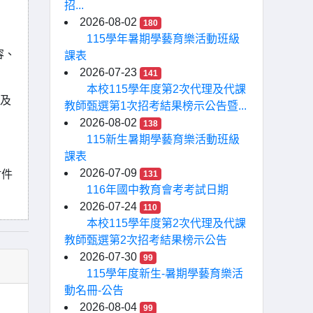
招...
2026-08-02
180
115學年暑期學藝育樂活動班級
容、
課表
2026-07-23
141
本校115學年度第2次代理及代課
及
教師甄選第1次招考結果榜示公告暨...
2026-08-02
138
115新生暑期學藝育樂活動班級
課表
2026-07-09
131
附件
116年國中教育會考考試日期
2026-07-24
110
本校115學年度第2次代理及代課
教師甄選第2次招考結果榜示公告
2026-07-30
99
115學年度新生-暑期學藝育樂活
動名冊-公告
2026-08-04
99