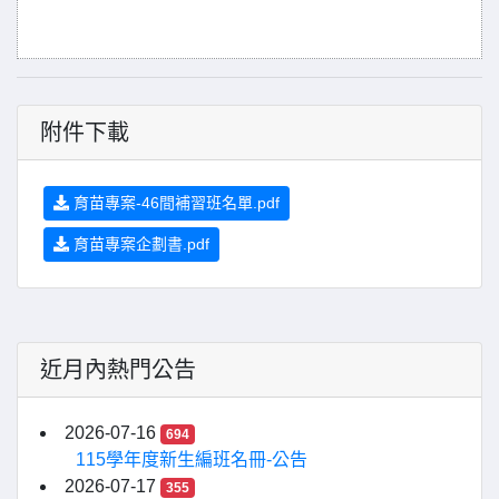
附件下載
育苗專案-46間補習班名單.pdf
育苗專案企劃書.pdf
近月內熱門公告
2026-07-16
694
115學年度新生編班名冊-公告
2026-07-17
355