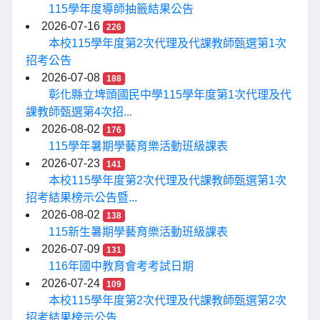
115學年度導師抽籤結果公告
2026-07-16
226
本校115學年度第2次代理及代課教師甄選第1次
招考公告
2026-07-08
188
彰化縣立埤頭國民中學115學年度第1次代理及代
課教師甄選第4次招...
2026-08-02
176
115學年暑期學藝育樂活動班級課表
2026-07-23
141
本校115學年度第2次代理及代課教師甄選第1次
招考結果榜示公告暨...
2026-08-02
138
115新生暑期學藝育樂活動班級課表
2026-07-09
131
116年國中教育會考考試日期
2026-07-24
109
本校115學年度第2次代理及代課教師甄選第2次
招考結果榜示公告