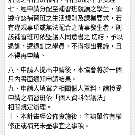
七、經申請分配至補習班就讀之學生，須
遵守該補習班之生活規則及課業要求，若
有違規事項或無法配合之情事發生者，則
該補習班可依監護人同意書之
切結，予以
退訓，遭退訓之學員，不得提出異議，且
不得再申請。
八、申請人提出申請後，本協會將於一個
月內書面通知申請結果。
九、申請人填寫之相關個人資料，請接受
申請之補習班依「個人資料保護法」
相關規定辦理。
十、本計畫經公佈實施後，主辦單位有權
修正或補充未盡事宜之事項。