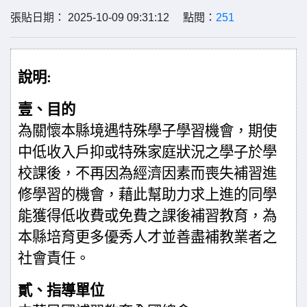
張貼日期： 2025-10-09 09:31:12 點閱：
251
說明
:
壹、目的
為關懷本縣境遇特殊學子學習機會，期使
中低收入戶抑或特殊家庭狀況之學子於學
校課後，不再因為經濟因素而喪失補習進
修學習的機會，藉此幫助力求上進的同學
能獲得低收費或免費之課後補習教育，為
本縣培育更多優秀人才並善盡補教業者之
社會責任。
貳、指導單位